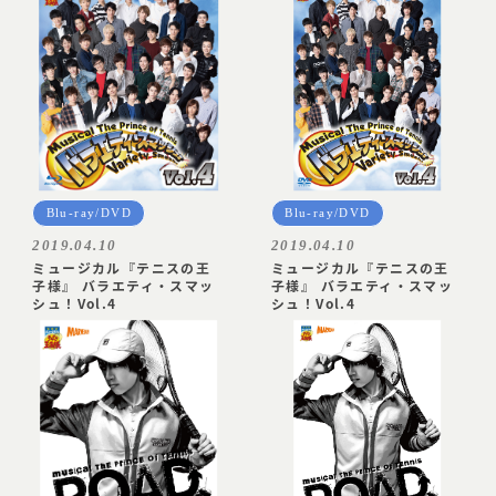
Blu-ray/DVD
Blu-ray/DVD
2019.04.10
2019.04.10
ミュージカル『テニスの王
ミュージカル『テニスの王
子様』 バラエティ・スマッ
子様』 バラエティ・スマッ
シュ！Vol.4
シュ！Vol.4