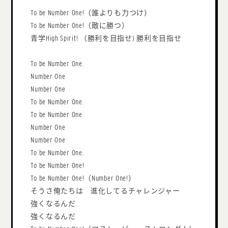
To be Number One!（誰よりも力つけ）
To be Number One!（敵に勝つ）
青学High Spirit! （勝利を目指せ) 勝利を目指せ
To be Number One.
Number One
Number One
To be Number One.
To be Number One.
Number One
Number One
To be Number One.
To be Number One!
To be Number One!（Number One!）
そうさ俺たちは 進化してるチャレンジャー
強くなるんだ
強くなるんだ