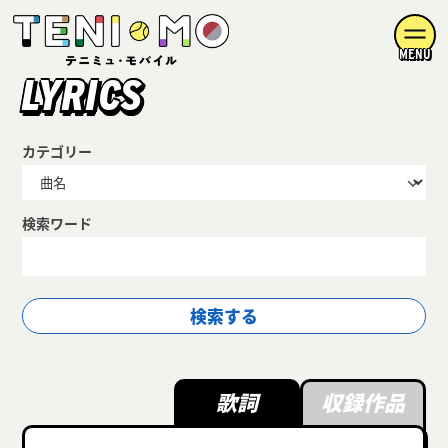
MENU
LYRICS
カテゴリー
検索ワード
歌詞
収録作品