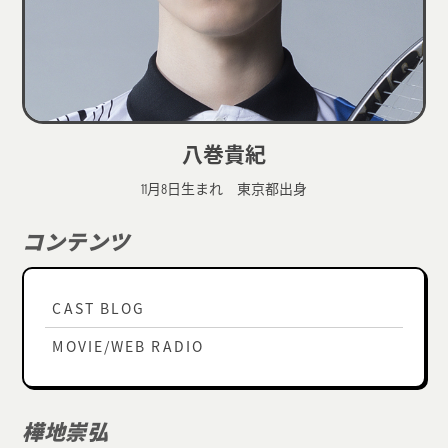
八巻貴紀
11月8日生まれ 東京都出身
コンテンツ
CAST BLOG
MOVIE/WEB RADIO
樺地崇弘