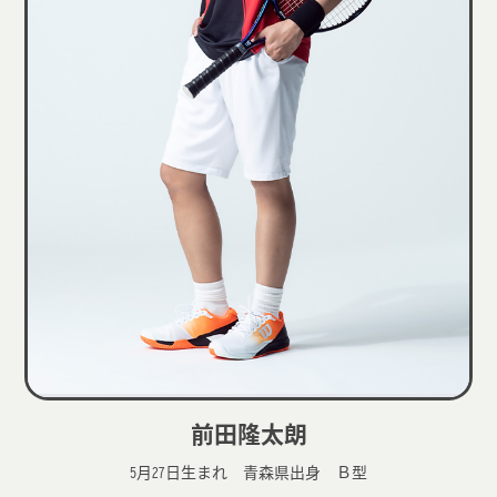
前田隆太朗
5月27日生まれ 青森県出身 Ｂ型