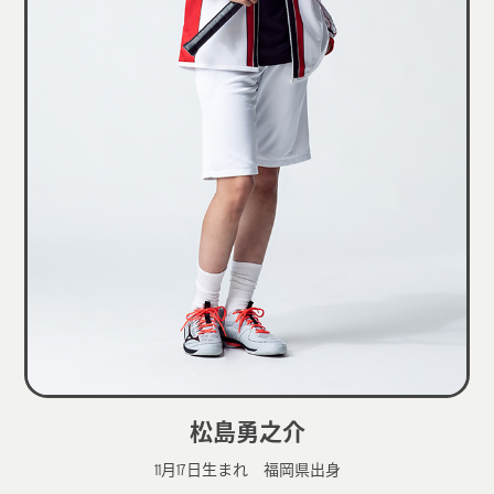
松島勇之介
11月17日生まれ 福岡県出身