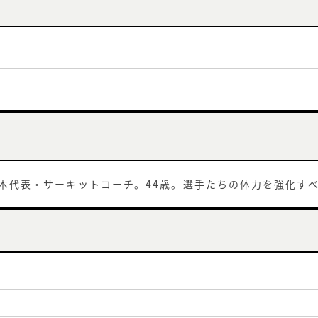
日本代表・サーキットコーチ。44歳。選手たちの体力を強化す