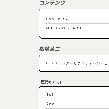
コンテンツ
CAST BLOG
MOVIE/WEB RADIO
柘植竜二
U-17（アンダーセブンティーン）
歴代キャスト
1st
2nd