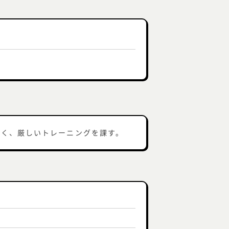
べく、厳しいトレーニングを課す。