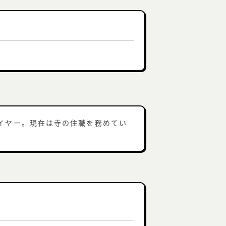
イヤー。現在は寺の住職を務めてい