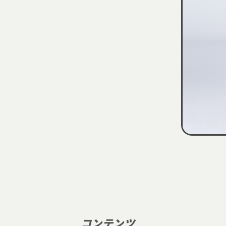
コンテンツ