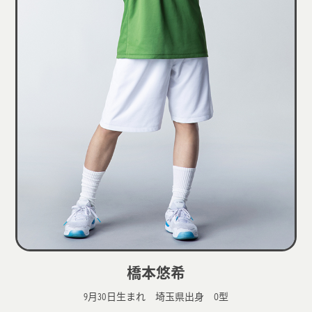
橋本悠希
9月30日生まれ 埼玉県出身 O型