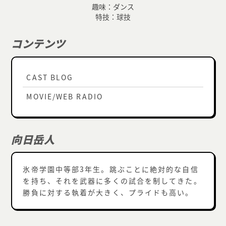
趣味：ダンス
特技：球技
コンテンツ
CAST BLOG
MOVIE/WEB RADIO
向日岳人
氷帝学園中等部3年生。跳ぶことに絶対的な自信
を持ち、それを武器に多くの試合を制してきた。
勝負に対する執着が大きく、プライドも高い。