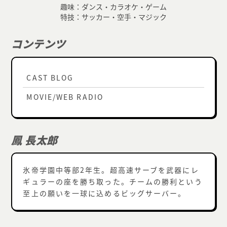
趣味：ダンス・カラオケ・ゲーム
特技：サッカー・空手・マジック
コンテンツ
CAST BLOG
MOVIE/WEB RADIO
鳳 長太郎
氷帝学園中等部2年生。超高速サーブを武器にレ
ギュラーの座を勝ち取った。チームの勝利という
至上の願いを一球に込めるビッグサーバー。