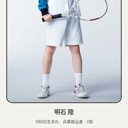
明石 陸
9月8日生まれ 兵庫県出身 O型