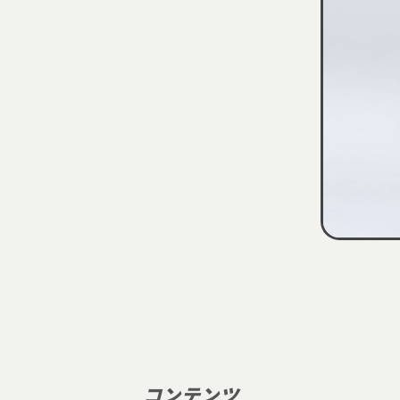
コンテンツ