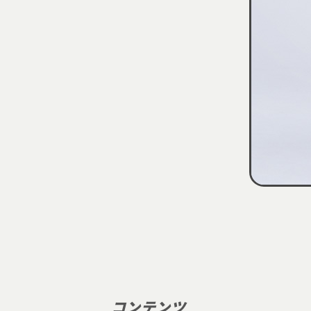
コンテンツ