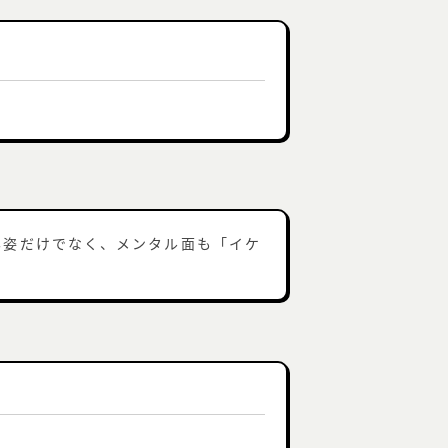
容姿だけでなく、メンタル面も「イケ