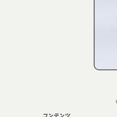
コンテンツ