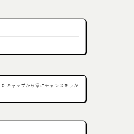
ったキャップから常にチャンスをうか