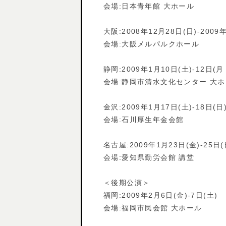
会場:日本青年館 大ホール
大阪:2008年12月28日(日)-2009
会場:大阪メルパルクホール
静岡:2009年1月10日(土)-12日(月
会場:静岡市清水文化センター 大
金沢:2009年1月17日(土)-18日(日
会場:石川厚生年金会館
名古屋:2009年1月23日(金)-25日(
会場:愛知県勤労会館 講堂
＜後期公演＞
福岡:2009年2月6日(金)-7日(土)
会場:福岡市民会館 大ホール