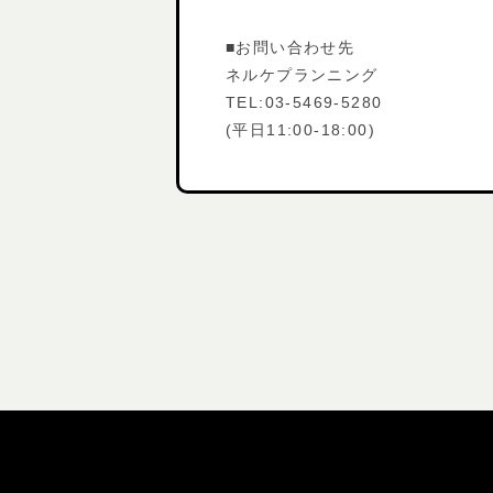
■お問い合わせ先
ネルケプランニング
TEL:03-5469-5280
(平日11:00-18:00)