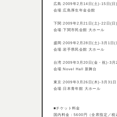
広島:2009年2月14日(土)-15日(日
会場:広島厚生年金会館
下関:2009年2月21日(土)-22日(日
会場:下関市民会館 大ホール
盛岡:2009年2月28日(土)-3月1日(
会場:岩手県民会館 大ホール
台湾:2009年3月20日(金・祝)-3月
会場:Novel Hall 新舞台
東京:2009年3月26日(木)-3月31日
会場:日本青年館 大ホール
■チケット料金
国内料金：5600円（全席指定／税