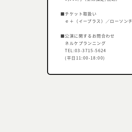
■チケット取扱い
ｅ＋（イープラス）／ローソンチ
■公演に関するお問合わせ
ネルケプランニング
TEL:03-3715-5624
(平日11:00-18:00)