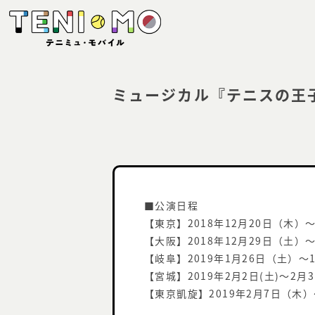
ミュージカル『テニスの王子様
■公演日程
【東京】2018年12月20日（木）
【大阪】2018年12月29日（土）～
【岐阜】2019年1月26日（土）～
【宮城】2019年2月2日(土)～2月3
【東京凱旋】2019年2月7日（木）