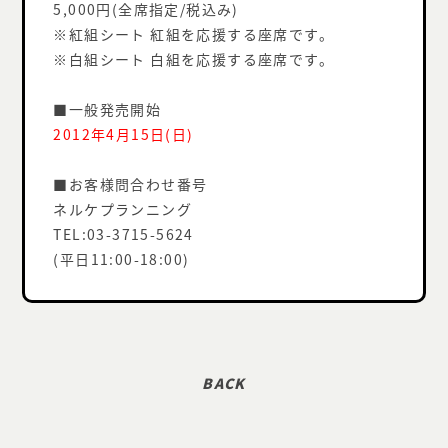
5,000円(全席指定/税込み)
※紅組シート 紅組を応援する座席です。
※白組シート 白組を応援する座席です。
■一般発売開始
2012年4月15日(日)
■お客様問合わせ番号
ネルケプランニング
TEL:03-3715-5624
(平日11:00-18:00)