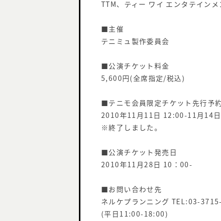
TTM、ティー ワイ エンタテインメ
■主催
テニミュ製作委員会
■公演チケット料金
5,600円(全席指定/税込)
■テニモ会員限定チケット先行予約
2010年11月11日 12:00-11月14日 
※終了しました。
■公演チケット発売日
2010年11月28日 10：00-
■お問い合わせ先
ネルケプランニング TEL:
03-3715
(平日11:00-18:00)