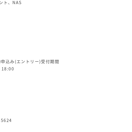
ント、NAS
申込み(エントリー)受付期間
18:00
-5624