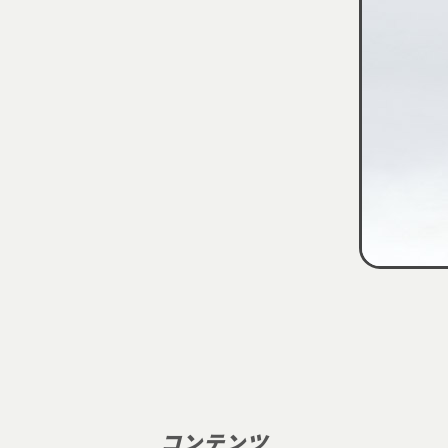
コンテンツ